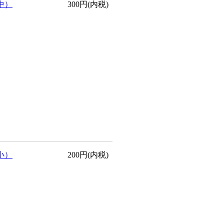
中）
300円(内税)
小）
200円(内税)