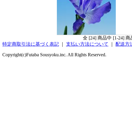
全 [24] 商品中 [1-2
特定商取引法に基づく表記
｜
支払い方法について
｜
配送方
Copyright(c)Futaba Sousyoku.inc. All Rights Reserved.