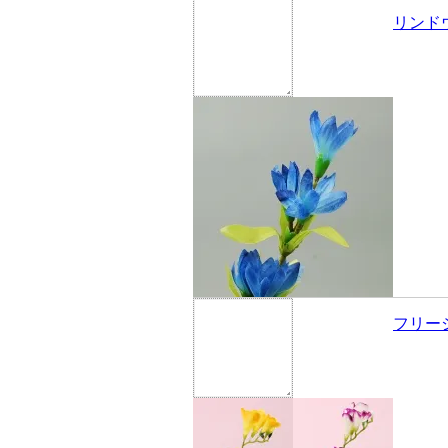
リンド
フリー