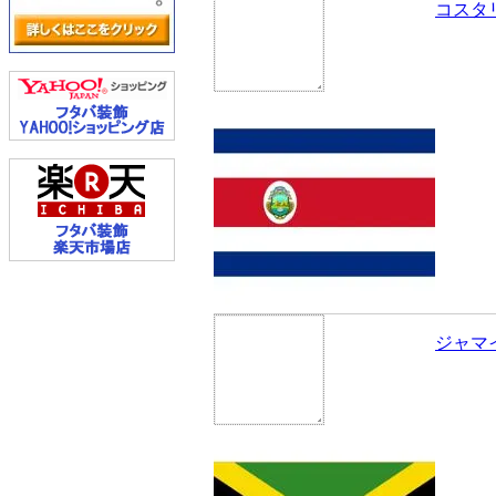
コスタ
ジャマ