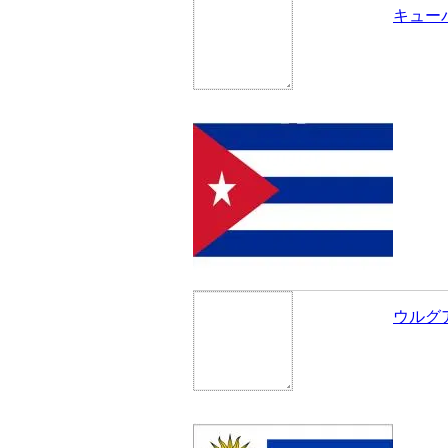
キュー
ウルグ