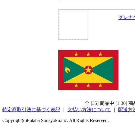
グレナ
全 [35] 商品中 [1-3
特定商取引法に基づく表記
｜
支払い方法について
｜
配送方
Copyright(c)Futaba Sousyoku.inc. All Rights Reserved.