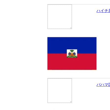
ハイチ
バハマ