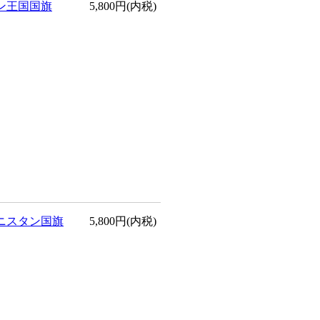
ン王国国旗
5,800円(内税)
ニスタン国旗
5,800円(内税)