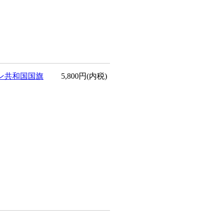
ン共和国国旗
5,800円(内税)