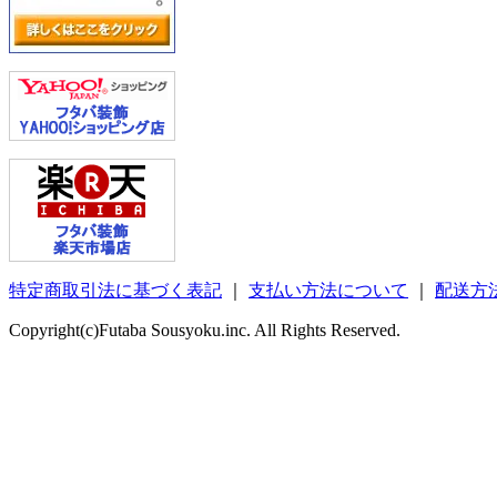
特定商取引法に基づく表記
｜
支払い方法について
｜
配送方
Copyright(c)Futaba Sousyoku.inc. All Rights Reserved.