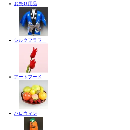
お祭り用品
シルクフラワー
アートフード
ハロウィン