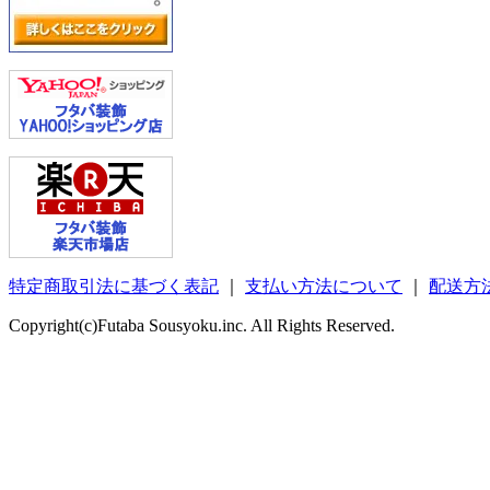
特定商取引法に基づく表記
｜
支払い方法について
｜
配送方
Copyright(c)Futaba Sousyoku.inc. All Rights Reserved.