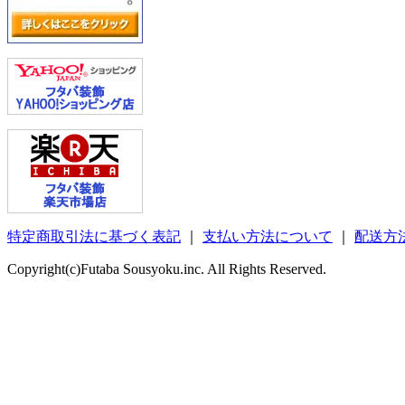
特定商取引法に基づく表記
｜
支払い方法について
｜
配送方
Copyright(c)Futaba Sousyoku.inc. All Rights Reserved.