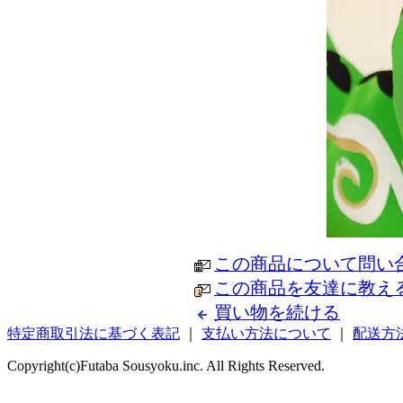
この商品について問い
この商品を友達に教え
買い物を続ける
特定商取引法に基づく表記
｜
支払い方法について
｜
配送方
Copyright(c)Futaba Sousyoku.inc. All Rights Reserved.