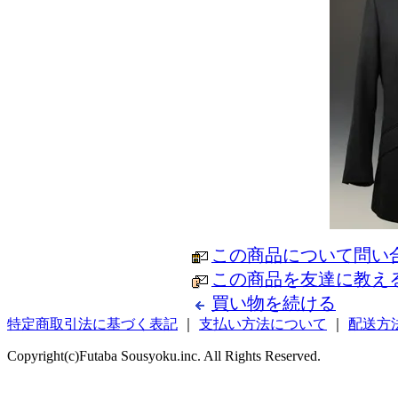
この商品について問い
この商品を友達に教え
買い物を続ける
特定商取引法に基づく表記
｜
支払い方法について
｜
配送方
Copyright(c)Futaba Sousyoku.inc. All Rights Reserved.