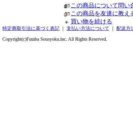
この商品について問い
この商品を友達に教え
買い物を続ける
特定商取引法に基づく表記
｜
支払い方法について
｜
配送方
Copyright(c)Futaba Sousyoku.inc. All Rights Reserved.