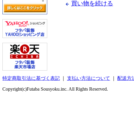
買い物を続ける
特定商取引法に基づく表記
｜
支払い方法について
｜
配送方
Copyright(c)Futaba Sousyoku.inc. All Rights Reserved.