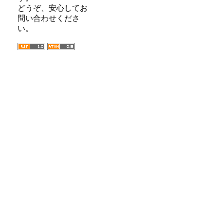
どうぞ、安心してお
問い合わせくださ
い。