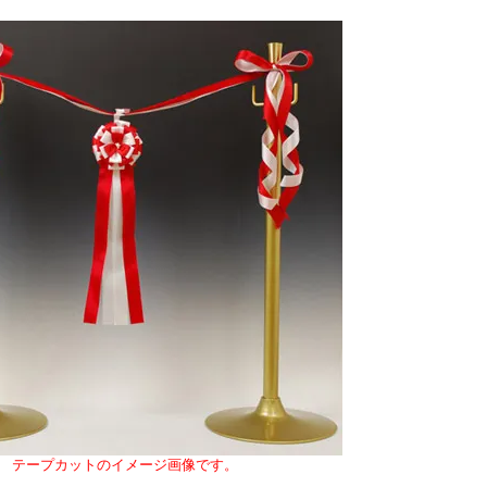
テープカットのイメージ画像です。