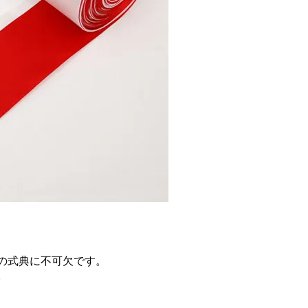
の式典に不可欠です。
。