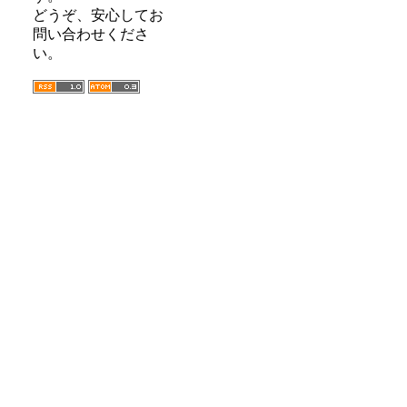
どうぞ、安心してお
問い合わせくださ
い。