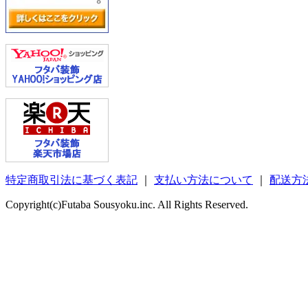
特定商取引法に基づく表記
｜
支払い方法について
｜
配送方
Copyright(c)Futaba Sousyoku.inc. All Rights Reserved.