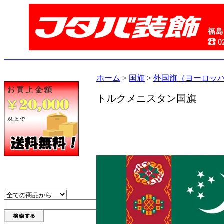
ホーム
>
国旗
>
外国旗（ヨーロッ
トルクメニスタン国旗