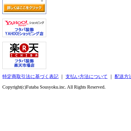
特定商取引法に基づく表記
｜
支払い方法について
｜
配送方
Copyright(c)Futaba Sousyoku.inc. All Rights Reserved.