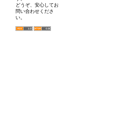
どうぞ、安心してお
問い合わせくださ
い。