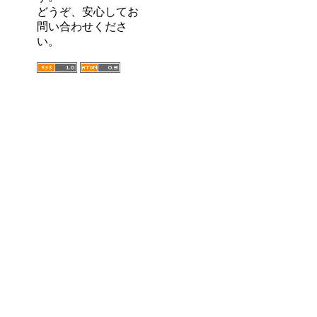
どうぞ、安心してお
問い合わせくださ
い。