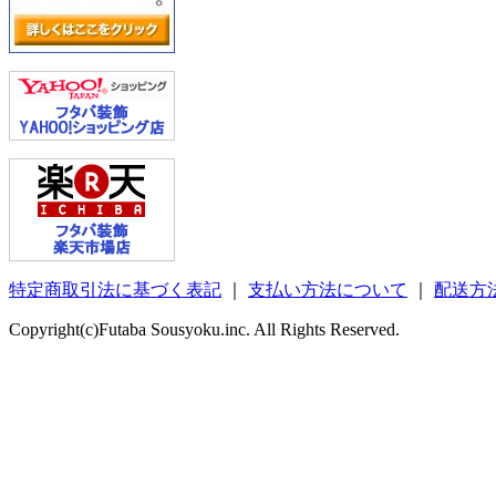
特定商取引法に基づく表記
｜
支払い方法について
｜
配送方
Copyright(c)Futaba Sousyoku.inc. All Rights Reserved.