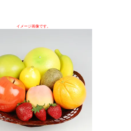
イメージ画像です。