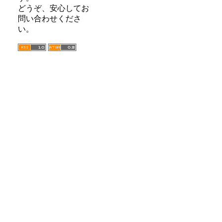
どうぞ、安心してお
問い合わせくださ
い。