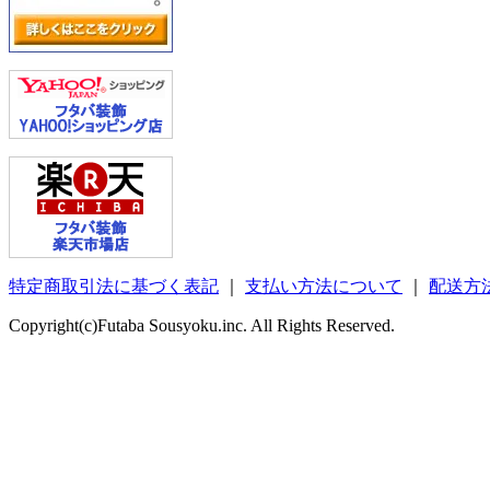
特定商取引法に基づく表記
｜
支払い方法について
｜
配送方
Copyright(c)Futaba Sousyoku.inc. All Rights Reserved.