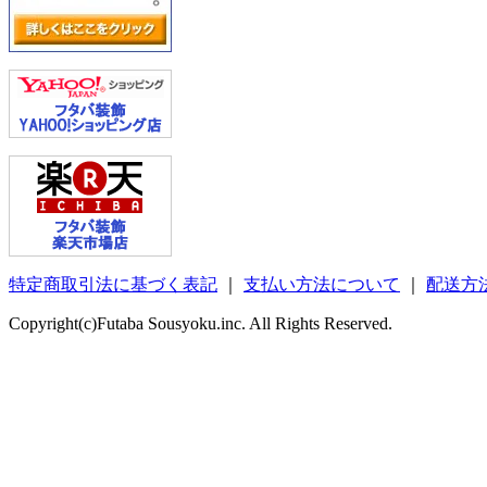
特定商取引法に基づく表記
｜
支払い方法について
｜
配送方
Copyright(c)Futaba Sousyoku.inc. All Rights Reserved.