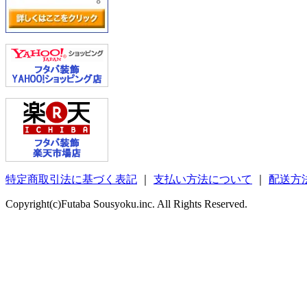
特定商取引法に基づく表記
｜
支払い方法について
｜
配送方
Copyright(c)Futaba Sousyoku.inc. All Rights Reserved.