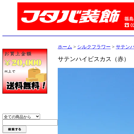
ホーム
>
シルクフラワー
>
サテン
サテンハイビスカス（赤）