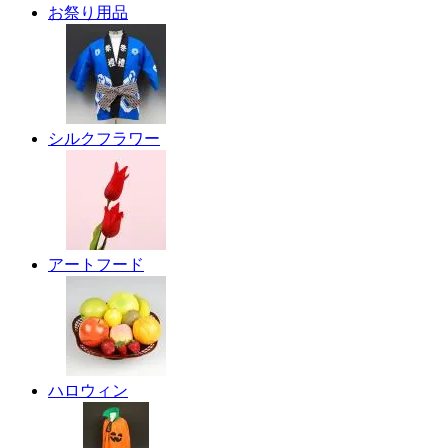
お祭り用品
シルクフラワー
アートフード
ハロウィン