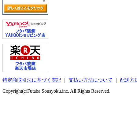
特定商取引法に基づく表記
｜
支払い方法について
｜
配送方
Copyright(c)Futaba Sousyoku.inc. All Rights Reserved.