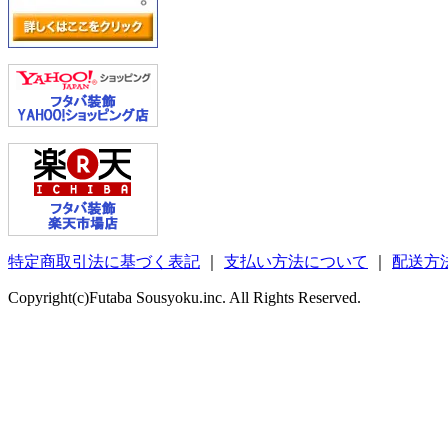
特定商取引法に基づく表記
｜
支払い方法について
｜
配送方
Copyright(c)Futaba Sousyoku.inc. All Rights Reserved.