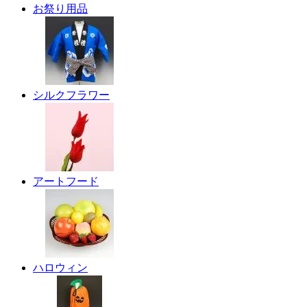
お祭り用品
シルクフラワー
アートフード
ハロウィン