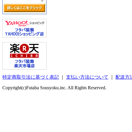
特定商取引法に基づく表記
｜
支払い方法について
｜
配送方
Copyright(c)Futaba Sousyoku.inc. All Rights Reserved.