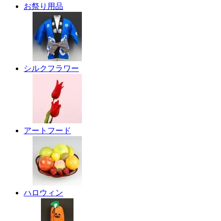
お祭り用品
シルクフラワー
アートフード
ハロウィン