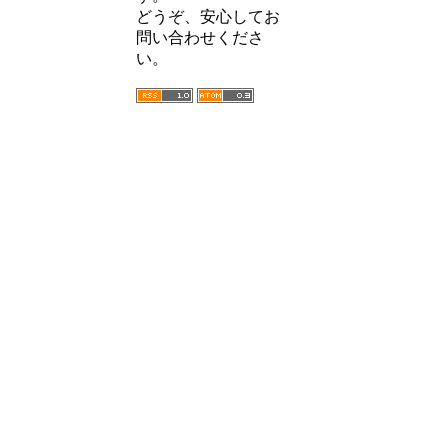
どうぞ、安心してお
問い合わせくださ
い。