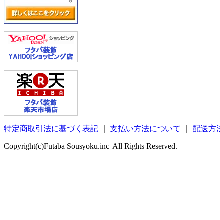
特定商取引法に基づく表記
｜
支払い方法について
｜
配送方
Copyright(c)Futaba Sousyoku.inc. All Rights Reserved.