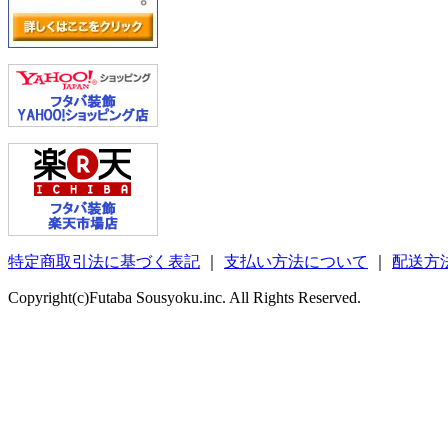
特定商取引法に基づく表記
｜
支払い方法について
｜
配送方
Copyright(c)Futaba Sousyoku.inc. All Rights Reserved.