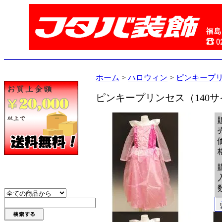
ホーム
>
ハロウィン
>
ピンキープリ
ピンキープリンセス（140