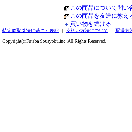
この商品について問い
この商品を友達に教え
買い物を続ける
特定商取引法に基づく表記
｜
支払い方法について
｜
配送方
Copyright(c)Futaba Sousyoku.inc. All Rights Reserved.