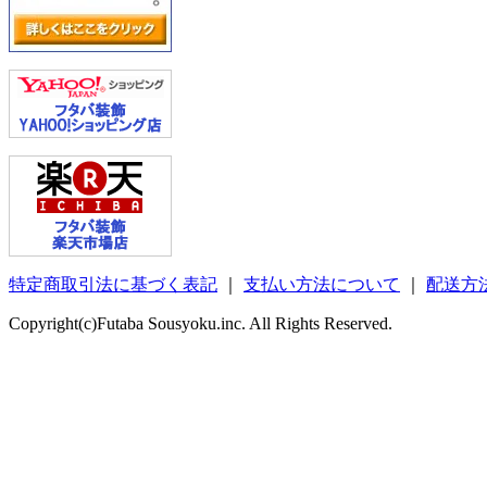
特定商取引法に基づく表記
｜
支払い方法について
｜
配送方
Copyright(c)Futaba Sousyoku.inc. All Rights Reserved.